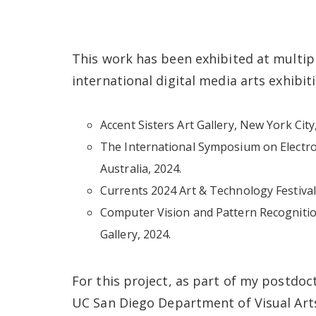
This work has been exhibited at multip
international digital media arts exhibiti
Accent Sisters Art Gallery, New York City
The International Symposium on Electron
Australia, 2024.
Currents 2024 Art & Technology Festival
Computer Vision and Pattern Recognitio
Gallery, 2024.
For this project, as part of my postdoct
UC San Diego Department of Visual Art