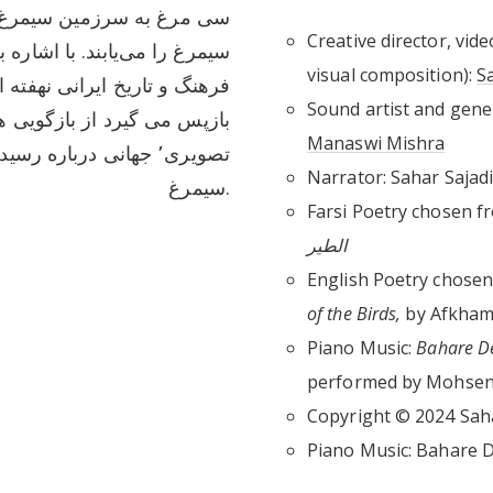
سی مرغ به سرزمین سیمرغ م
Creative director, vide
سیمرغ را می‌یابند. با اشاره
visual composition):
S
فرهنگ و تاریخ ایرانی نهفت،
Sound artist and gener
Manaswi Mishra
تصویری٬ جهانی دربار
Narrator: Sahar Saj
سیمرغ.
Farsi Poetry chosen f
الطیر
English Poetry chosen
of the Birds,
by Afkham
Piano Music:
performed by Mohsen
Copyright © 2024
Sah
Piano Music: Bahare 