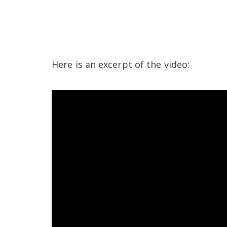
Here is an excerpt of the video: